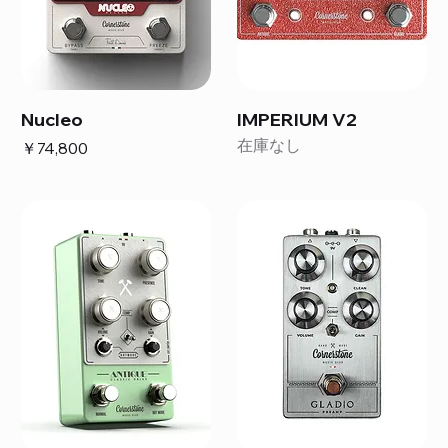
Nucleo
IMPERIUM V2
在庫なし
価格
￥74,800