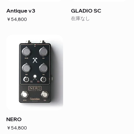
Antique v3
GLADIO SC
在庫なし
価格
￥54,800
NERO
価格
￥54,800