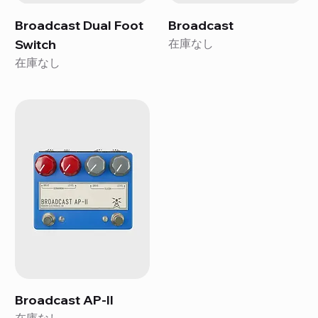
Broadcast Dual Foot
Broadcast
Switch
在庫なし
在庫なし
Broadcast AP-II
在庫なし