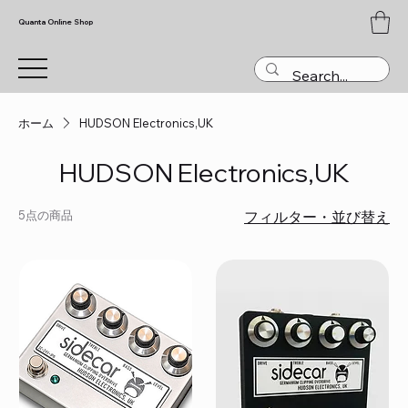
Quanta Online Shop
ホーム
HUDSON Electronics,UK
HUDSON Electronics,UK
5点の商品
フィルター・並び替え