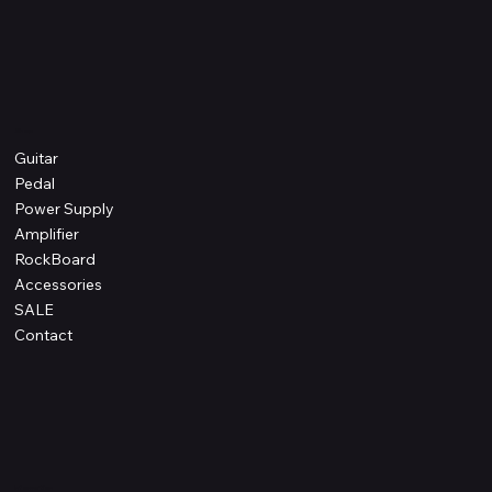
Shop
Guitar
Pedal
Power Supply
Amplifier
RockBoard
Accessories
SALE
Contact
Information