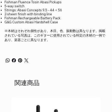
Fishman Fluence Tosin Abasi Pickups
5-way switch
Strings: Abasi Concepts 9.5 - 44 + 56
2-sheen finish with binding line
Fishman Rechargeable Battery Pack
G&G Custom Abasi Hardshell Case
※木材はそれぞれ個性があり、木目、色、振動数は異なります。掲載
されている写真は、このギターに使用されている特定の木材の一例で
あり、楽器ごとに異なります。
関連商品