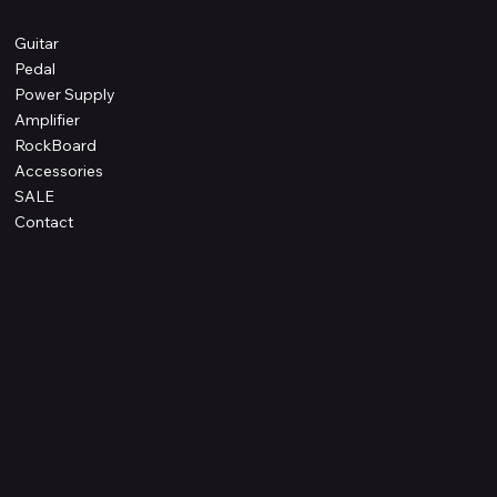
Shop
Guitar
Pedal
Power Supply
Amplifier
RockBoard
Accessories
SALE
Contact
Information
プライバシーポリシー
配送方法・送料・返品について
特定商取引法に基づく表記
​お問い合わせ