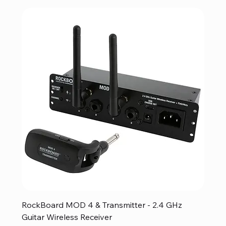
RockBoard MOD 4 & Transmitter - 2.4 GHz
Guitar Wireless Receiver