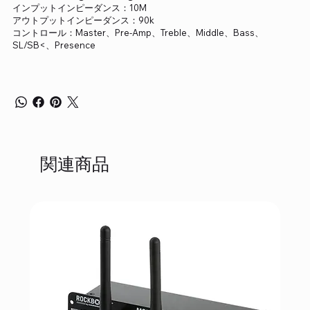
インプットインピーダンス：10M
アウトプットインピーダンス：90k
コントロール：Master、Pre-Amp、Treble、Middle、Bass、
SL/SB<、Presence
関連商品