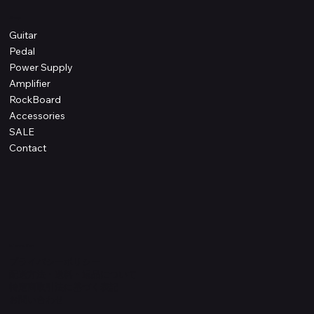
Shop
Guitar
Pedal
Power Supply
Amplifier
RockBoard
Accessories
SALE
Contact
Information
プライバシーポリシー
配送方法・送料・返品について
特定商取引法に基づく表記
​お問い合わせ