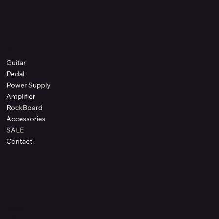
Shop
Guitar
Pedal
Power Supply
Amplifier
RockBoard
Accessories
SALE
Contact
Information