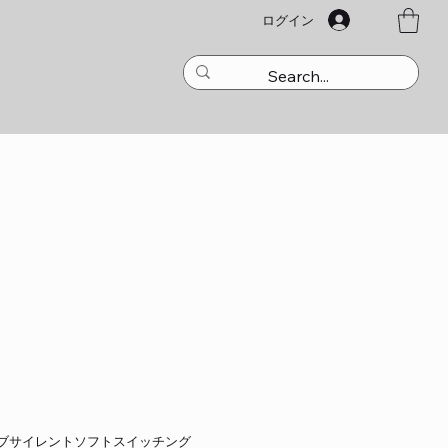
ログイン
ブサイレントソフトスイッチング