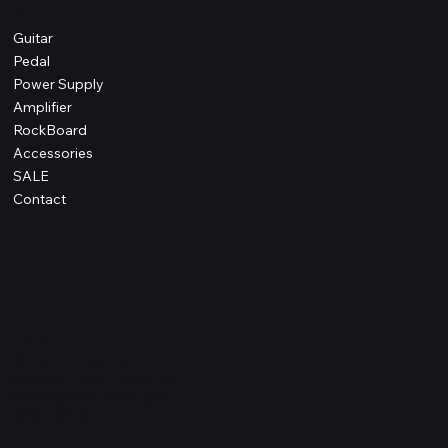
Shop
Guitar
Pedal
Power Supply
Amplifier
RockBoard
Accessories
SALE
Contact
Information
プライバシーポリシー
配送方法・送料・返品について
特定商取引法に基づく表記
​お問い合わせ