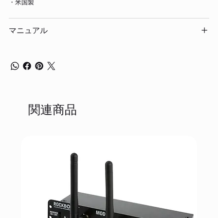
・米国製
マニュアル
関連商品