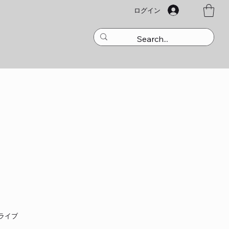
ログイン
ライブ