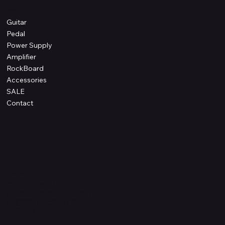
Shop
Guitar
Pedal
Power Supply
Amplifier
RockBoard
Accessories
SALE
Contact
Information
プライバシーポリシー
配送方法・送料・返品について
特定商取引法に基づく表記
​お問い合わせ