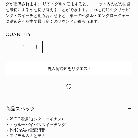
グが提供されます。 順序トグルを使用すると、ユニット内のどの回路
を最初にするかを切り替えることができます。これを前述のクリッピ
ング・スイッチと組み合わせると、単一のペダル・エンクロージャー
に詰め込んだ中で最も多くのサウンドが得られます。
QUANTITY
再入荷通知をリクエスト
商品スペック
・9VDC電源(センターマイナス)
・トゥルーバイパススイッチング
・約40mAの電流消費
・モノラル入力と出力