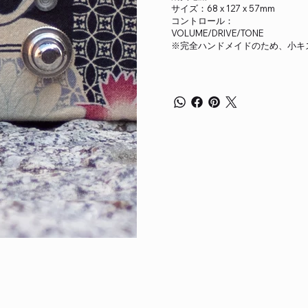
サイズ：68 x 127 x 57mm
コントロール：
VOLUME/DRIVE/TONE
※完全ハンドメイドのため、小キ