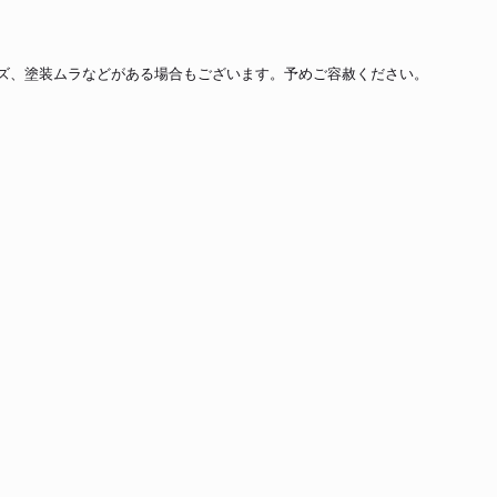
ズ、塗装ムラなどがある場合もございます。予めご容赦ください。