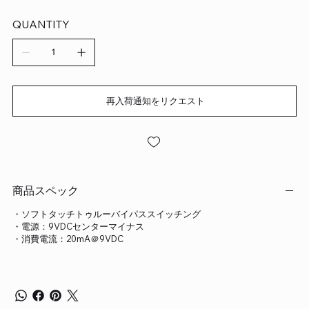
QUANTITY
再入荷通知をリクエスト
商品スペック
・ソフトタッチトゥルーバイパススイッチング
・電源：9VDCセンターマイナス
・消費電流：20mA＠9VDC