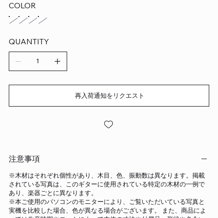
COLOR
QUANTITY
再入荷通知をリクエスト
注意事項
※木材はそれぞれ個性があり、木目、色、振動数は異なります。掲載
されている写真は、このギターに使用されている特定の木材の一例で
あり、楽器ごとに異なります。
※本ご使用のパソコンのモニターにより、ご覧いただいている写真と
実機を比較した場合、色が異なる場合がございます。 また、商品によ