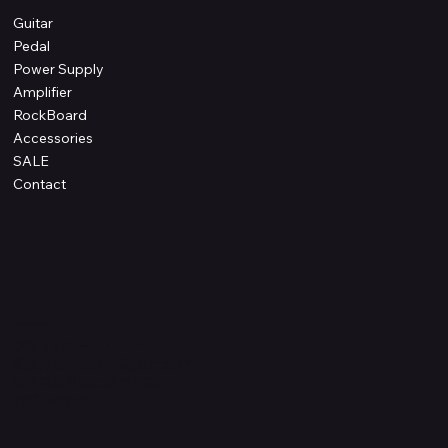
Guitar
Pedal
Power Supply
Amplifier
RockBoard
Accessories
SALE
Contact
Information
プライバシーポリシー
配送方法・送料・返品について
特定商取引法に基づく表記
​お問い合わせ