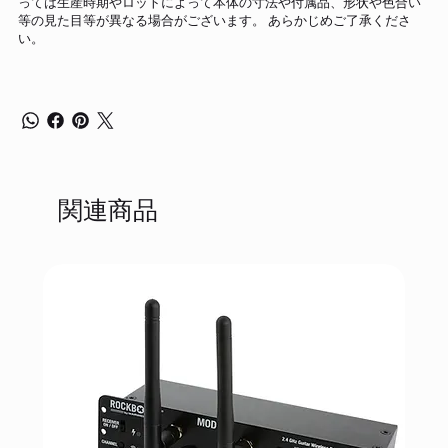
っては生産時期やロットによって本体の寸法や付属品、形状や色合い
等の見た目等が異なる場合がございます。 あらかじめご了承くださ
い。
関連商品