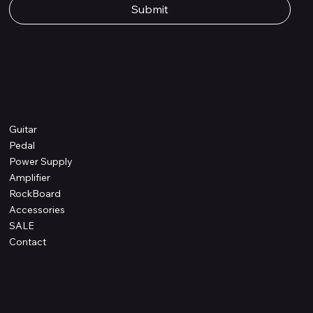
Submit
Shop
Guitar
Pedal
Power Supply
Amplifier
RockBoard
Accessories
SALE
Contact