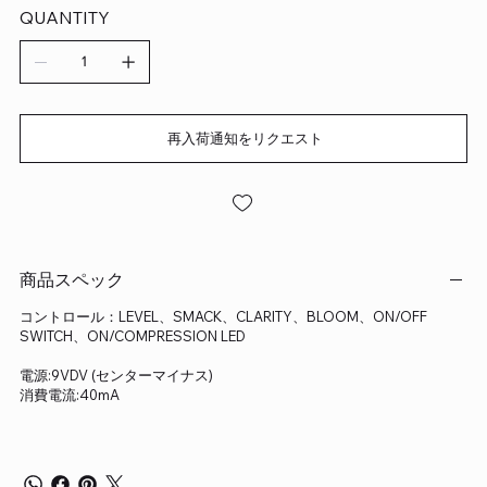
QUANTITY
再入荷通知をリクエスト
商品スペック
コントロール：LEVEL、SMACK、CLARITY、BLOOM、ON/OFF
SWITCH、ON/COMPRESSION LED
電源:9VDV (センターマイナス)
消費電流:40mA