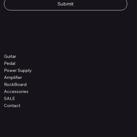
Submit
Shop
Guitar
Pedal
Power Supply
Amplifier
RockBoard
Accessories
SALE
Contact