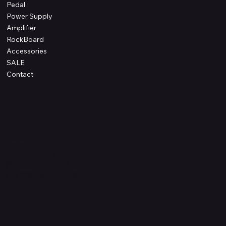
Pedal
Power Supply
Amplifier
RockBoard
Accessories
SALE
Contact
Information
プライバシーポリシー
配送方法・送料・返品について
特定商取引法に基づく表記
​お問い合わせ