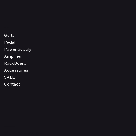
Shop
Guitar
Pedal
Power Supply
Amplifier
RockBoard
Accessories
SALE
Contact
Information
プライバシーポリシー