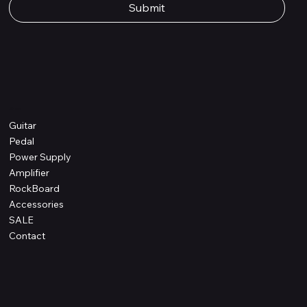
Submit
Shop
Guitar
Pedal
Power Supply
Amplifier
RockBoard
Accessories
SALE
Contact