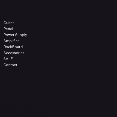
Shop
Guitar
Pedal
Power Supply
Amplifier
RockBoard
Accessories
SALE
Contact
Information
プライバシーポリシー
配送方法・送料・返品について
特定商取引法に基づく表記