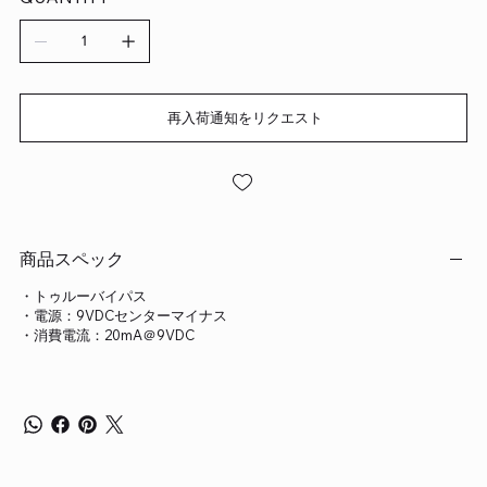
再入荷通知をリクエスト
商品スペック
・トゥルーバイパス
・電源：9VDCセンターマイナス
・消費電流：20mA＠9VDC