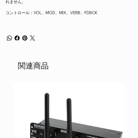
れません。
コントロール：VOL、MOD、MIX、VERB、FDBCK
関連商品