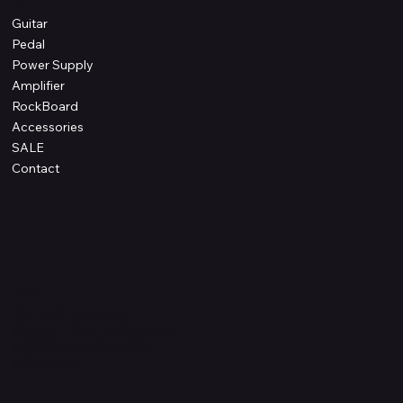
Shop
Guitar
Pedal
Power Supply
Amplifier
RockBoard
Accessories
SALE
Contact
Information
プライバシーポリシー
配送方法・送料・返品について
特定商取引法に基づく表記
​お問い合わせ