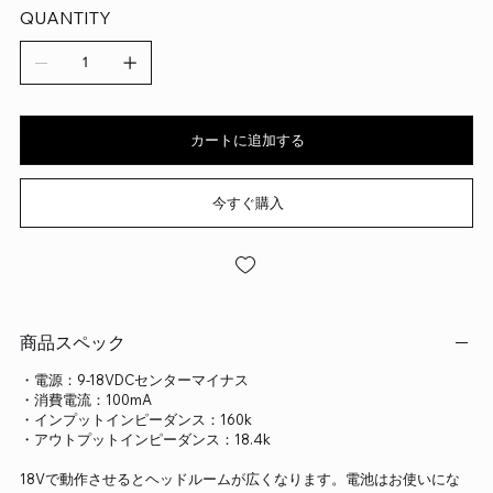
QUANTITY
カートに追加する
今すぐ購入
商品スペック
・電源：9-18VDCセンターマイナス
・消費電流：100mA
・インプットインピーダンス：160k
・アウトプットインピーダンス：18.4k
18Vで動作させるとヘッドルームが広くなります。電池はお使いにな