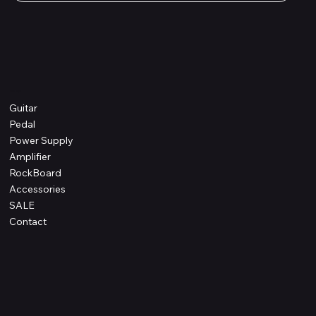
Shop
Guitar
Pedal
Power Supply
Amplifier
RockBoard
Accessories
SALE
Contact