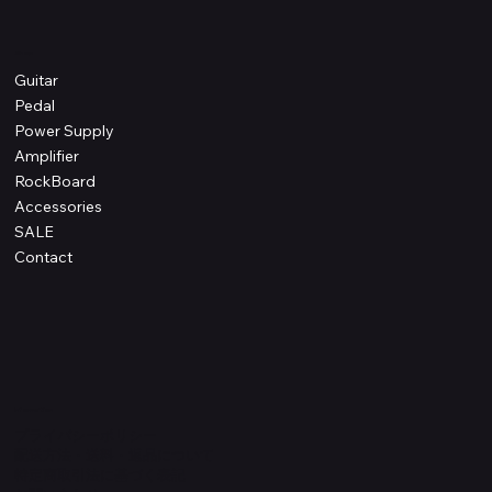
Shop
Guitar
Pedal
Power Supply
Amplifier
RockBoard
Accessories
SALE
Contact
Information
プライバシーポリシー
配送方法・送料・返品について
特定商取引法に基づく表記