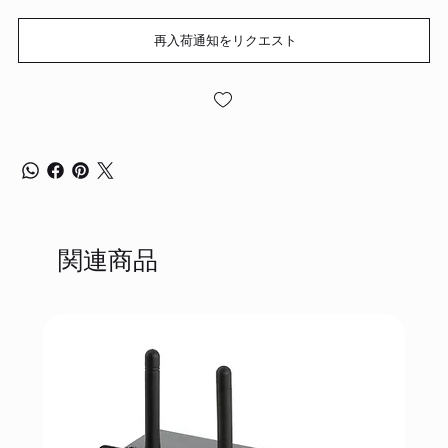
再入荷通知をリクエスト
関連商品