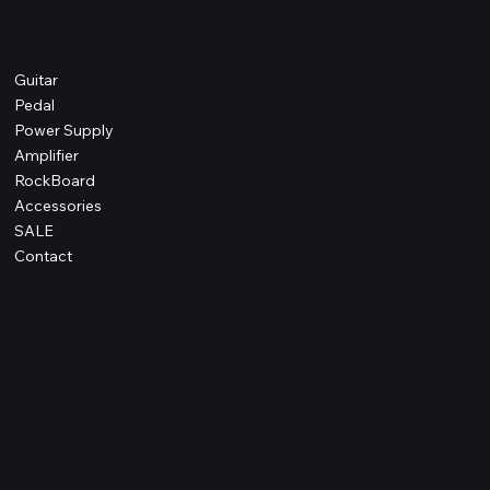
Shop
Guitar
Pedal
Power Supply
Amplifier
RockBoard
Accessories
SALE
Contact
Information
プライバシーポリシー
配送方法・送料・返品について
特定商取引法に基づく表記