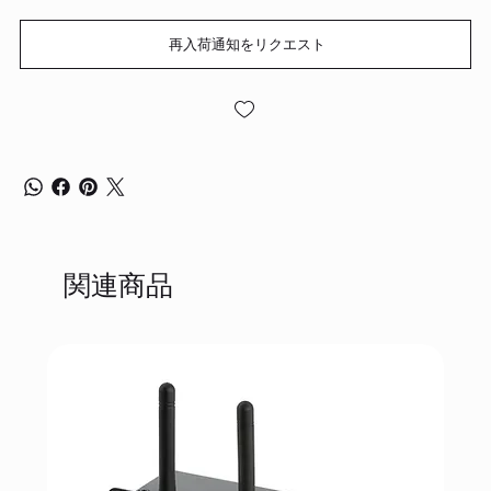
再入荷通知をリクエスト
関連商品