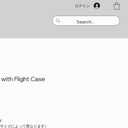
ログイン
with Flight Case
ド
（サイズによって異なります）