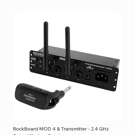
RockBoard MOD 4 & Transmitter - 2.4 GHz