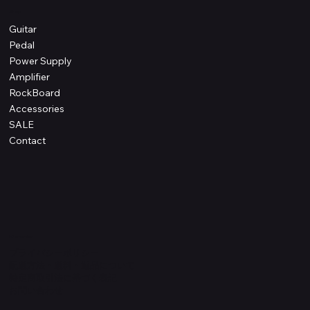
Shop
Guitar
Pedal
Power Supply
Amplifier
RockBoard
Accessories
SALE
Contact
Information
プライバシーポリシー
配送方法・送料・返品について
特定商取引法に基づく表記
​お問い合わせ