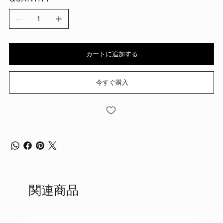
カートに追加する
今すぐ購入
関連商品