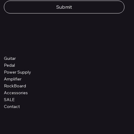
Submit
Shop
Guitar
Pedal
Power Supply
Amplifier
RockBoard
Accessories
SALE
Contact