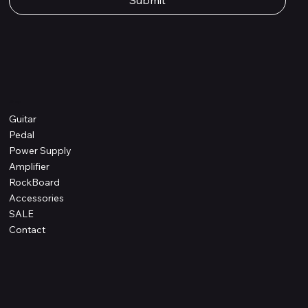
Submit
Shop
Guitar
Pedal
Power Supply
Amplifier
RockBoard
Accessories
SALE
Contact