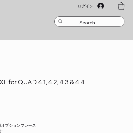
ログイン
 for QUAD 4.1, 4.2, 4.3 & 4.4
、4.3用オプションブレース
す